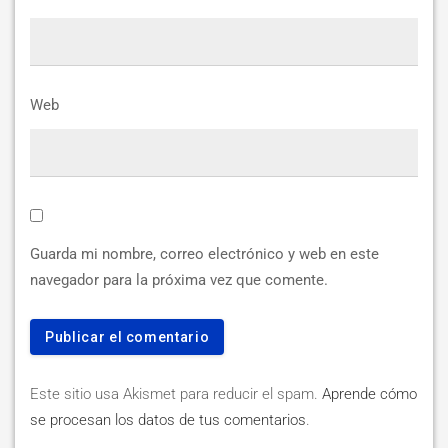
Web
Guarda mi nombre, correo electrónico y web en este
navegador para la próxima vez que comente.
Este sitio usa Akismet para reducir el spam.
Aprende cómo
se procesan los datos de tus comentarios
.