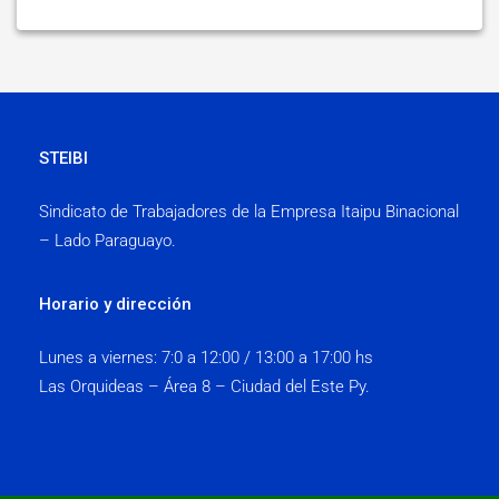
STEIBI
Sindicato de Trabajadores de la Empresa Itaipu Binacional
– Lado Paraguayo.
Horario y dirección
Lunes a viernes:
7:0 a 12:00 / 13:00 a 17:00 hs
Las Orquideas – Área 8 – Ciudad del Este Py.