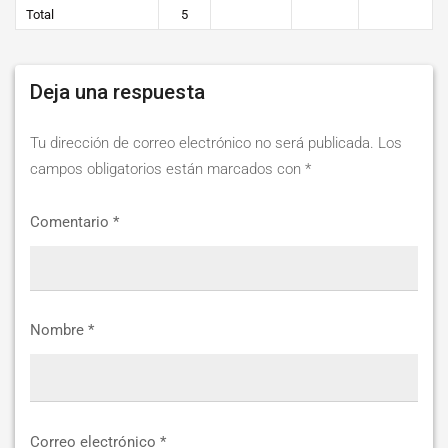
Total
5
Deja una respuesta
Tu dirección de correo electrónico no será publicada.
Los
campos obligatorios están marcados con
*
Comentario
*
Nombre
*
Correo electrónico
*