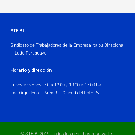
STEIBI
Sindicato de Trabajadores de la Empresa Itaipu Binacional
– Lado Paraguayo.
Horario y dirección
Lunes a viernes:
7:0 a 12:00 / 13:00 a 17:00 hs
Las Orquideas – Área 8 – Ciudad del Este Py.
© STEIBI 2019. Todos los derechos reservados.