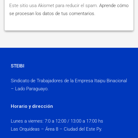
Este sitio usa Akismet para reducir el spam.
Aprende cómo
se procesan los datos de tus comentarios
.
STEIBI
Sindicato de Trabajadores de la Empresa Itaipu Binacional
– Lado Paraguayo.
Horario y dirección
Lunes a viernes:
7:0 a 12:00 / 13:00 a 17:00 hs
Las Orquideas – Área 8 – Ciudad del Este Py.