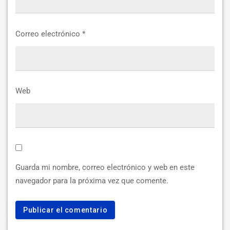
Correo electrónico
*
Web
Guarda mi nombre, correo electrónico y web en este
navegador para la próxima vez que comente.