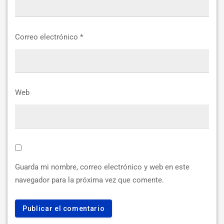
Correo electrónico
*
Web
Guarda mi nombre, correo electrónico y web en este
navegador para la próxima vez que comente.