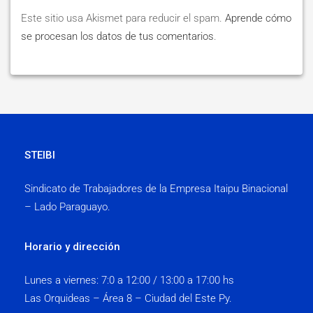
Este sitio usa Akismet para reducir el spam.
Aprende cómo
se procesan los datos de tus comentarios
.
STEIBI
Sindicato de Trabajadores de la Empresa Itaipu Binacional
– Lado Paraguayo.
Horario y dirección
Lunes a viernes:
7:0 a 12:00 / 13:00 a 17:00 hs
Las Orquideas – Área 8 – Ciudad del Este Py.