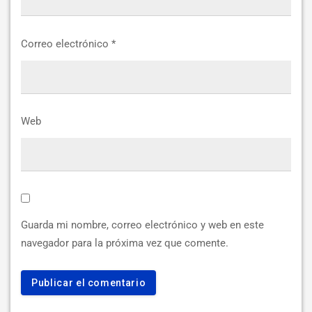
Correo electrónico
*
Web
Guarda mi nombre, correo electrónico y web en este
navegador para la próxima vez que comente.