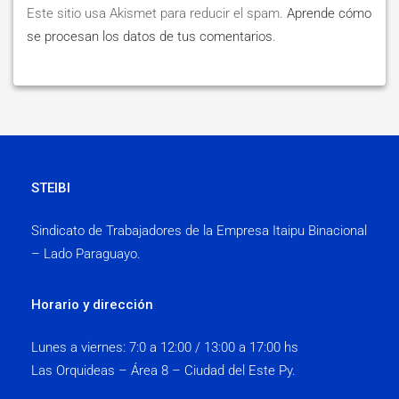
Este sitio usa Akismet para reducir el spam.
Aprende cómo
se procesan los datos de tus comentarios
.
STEIBI
Sindicato de Trabajadores de la Empresa Itaipu Binacional
– Lado Paraguayo.
Horario y dirección
Lunes a viernes:
7:0 a 12:00 / 13:00 a 17:00 hs
Las Orquideas – Área 8 – Ciudad del Este Py.