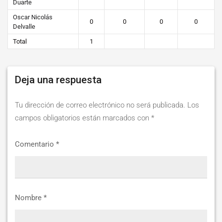
Duarte
Oscar Nicolás
0
0
0
0
Delvalle
Total
1
Deja una respuesta
Tu dirección de correo electrónico no será publicada.
Los
campos obligatorios están marcados con
*
Comentario
*
Nombre
*