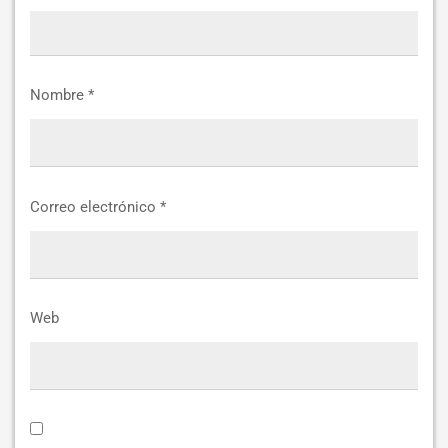
Nombre
*
Correo electrónico
*
Web