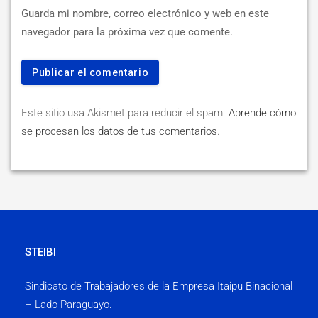
Guarda mi nombre, correo electrónico y web en este
navegador para la próxima vez que comente.
Este sitio usa Akismet para reducir el spam.
Aprende cómo
se procesan los datos de tus comentarios
.
STEIBI
Sindicato de Trabajadores de la Empresa Itaipu Binacional
– Lado Paraguayo.