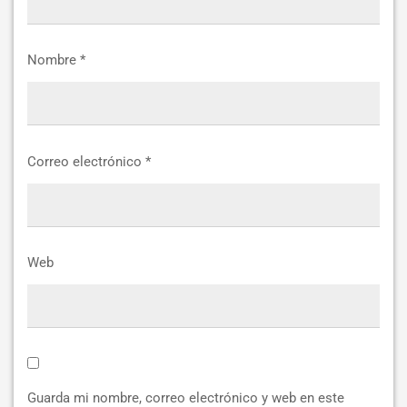
Nombre
*
Correo electrónico
*
Web
Guarda mi nombre, correo electrónico y web en este